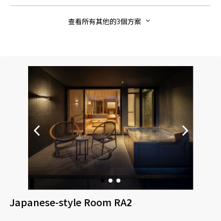
查看所有其他的3個方案
Japanese-style Room RA2