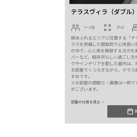
テラスヴィラ（ダブル
1〜2名
37㎡
緑あふれるエリアに位置する「テ
ラスを完備した開放的で心地良い
の中で、心と体を解放するヨガを
バーなど、軽井沢らしい過ごし方
クやインテリアを配した室内は、
お部屋でくつろぎながら、テラス
すめです。
※お部屋の間取り・画像は一例で
がございます。
部屋の仕様を見る