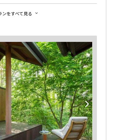
ランをすべて見る