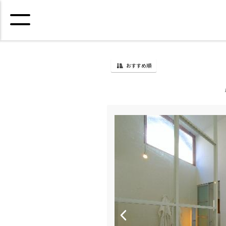
おすすめ順