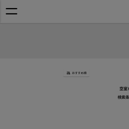
おすすめ順
空室
検索