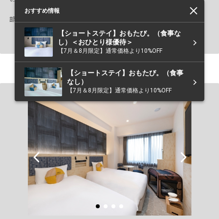
部屋の仕様を見る
別日の空き状況