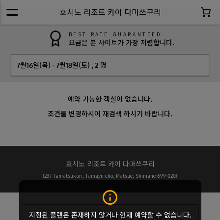
호시노 리조트 카이 다마쓰쿠리
BEST RATE GUARANTEED
요금은 본 사이트가 가장 저렴합니다.
7월16일(목)
-
7월18일(토)
,
2 명
예약 가능한 객실이 없습니다.
조건을 변경하시어 재검색 하시기 바랍니다.
호시노 리조트 카이 다마쓰쿠리
1237 Tamatsukuri, Tamayu-cho, Matsue, Shimane 699-0201
지정된 플랜은 존재하지 않거나 현재 예약할 수 없습니다.
호시노 리조트의 공실 검색하기