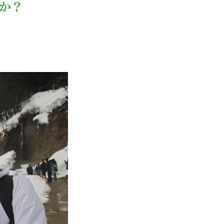
この度を通して、日本に対するイメージは変わりました