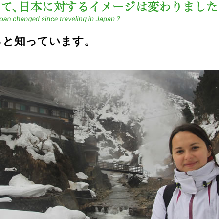
っと知っています。