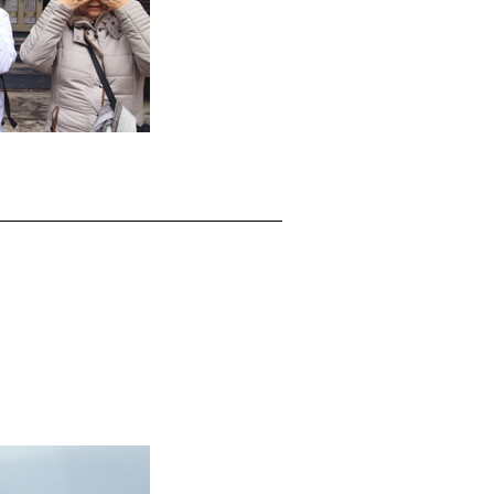
てください。