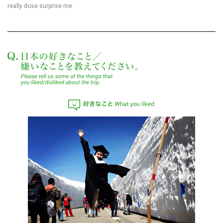
really dose surprise me.
日本の好きなこと／嫌
好きなこと