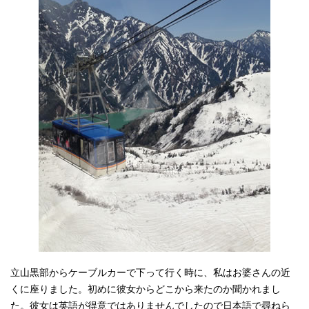
立山黒部からケーブルカーで下って行く時に、私はお婆さんの近
くに座りました。初めに彼女からどこから来たのか聞かれまし
た。彼女は英語が得意ではありませんでしたので日本語で尋ねら