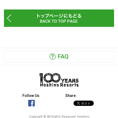
FAQ
Follow Us:
Share:
Copyright © All Rights Reserved. Hoshino