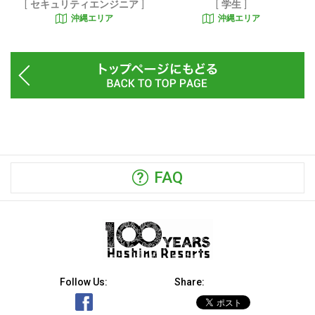
セキュリティエンジニア
学生
沖縄エリア
沖縄エリア
FAQ
Follow Us:
Share: