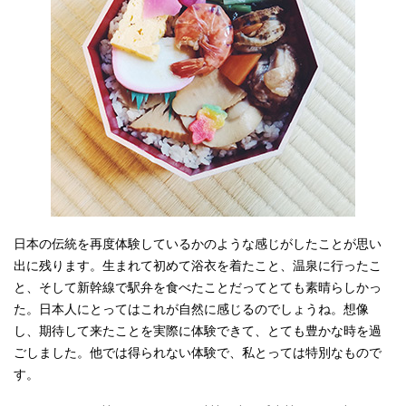
日本の伝統を再度体験しているかのような感じがしたことが思い
出に残ります。生まれて初めて浴衣を着たこと、温泉に行ったこ
と、そして新幹線で駅弁を食べたことだってとても素晴らしかっ
た。日本人にとってはこれが自然に感じるのでしょうね。想像
し、期待して来たことを実際に体験できて、とても豊かな時を過
ごしました。他では得られない体験で、私とっては特別なもので
す。