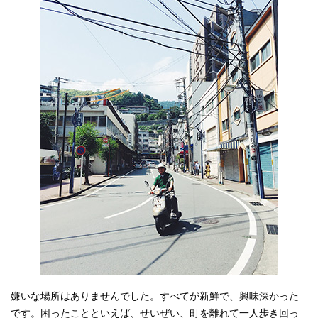
嫌いな場所はありませんでした。すべてが新鮮で、興味深かった
です。困ったことといえば、せいぜい、町を離れて一人歩き回っ