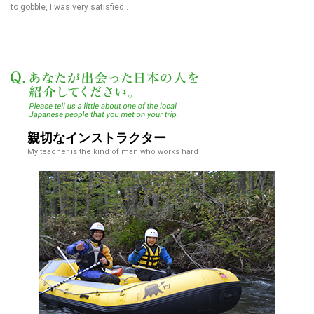
to gobble, I was very satisfied .
あなたが出会った日本
親切なインストラクター
My teacher is the kind of man who works hard