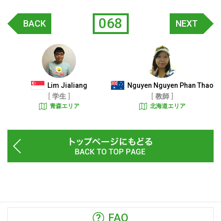
068
BACK
NEXT
Lim Jialiang
Nguyen Nguyen Phan Thao
学生
教師
青森エリア
北海道エリア
FAQ