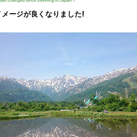
イメージが良くなりました!