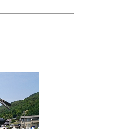
本を感じた物事や体験を教えてください。