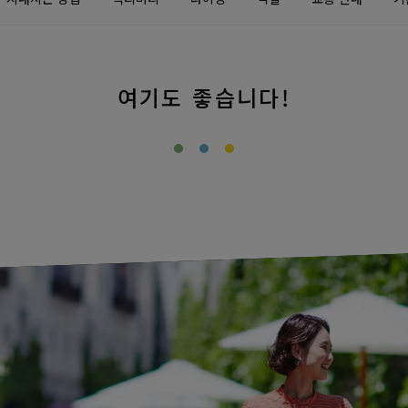
여기도 좋습니다!