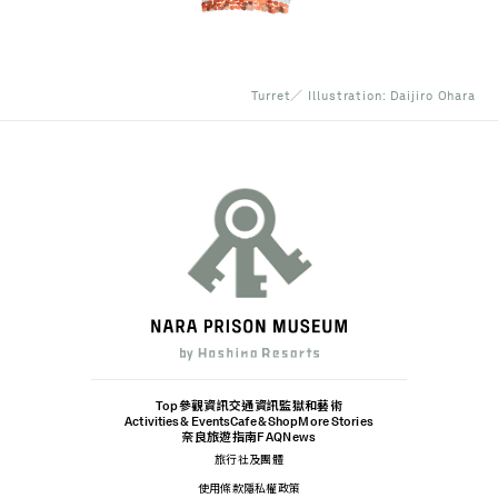
Turret／ Illustration: Daijiro Ohara
Top
參觀資訊
交通資訊
監獄和藝術
Activities & Events
Cafe & Shop
More Stories
奈良旅遊指南
FAQ
News
旅行社及團體
使用條款
隱私權政策