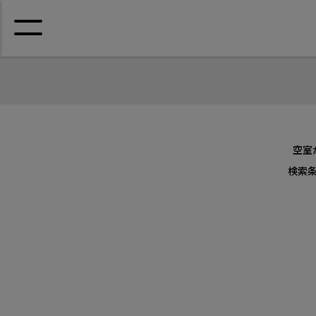
空室
検索