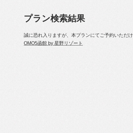
プラン検索結果
誠に恐れ入りますが、本プランにてご予約いただけ
OMO5函館 by 星野リゾート