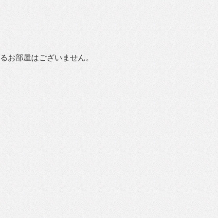
るお部屋はございません。