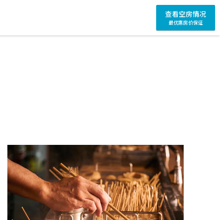
查看空房情况
最优惠房价保证