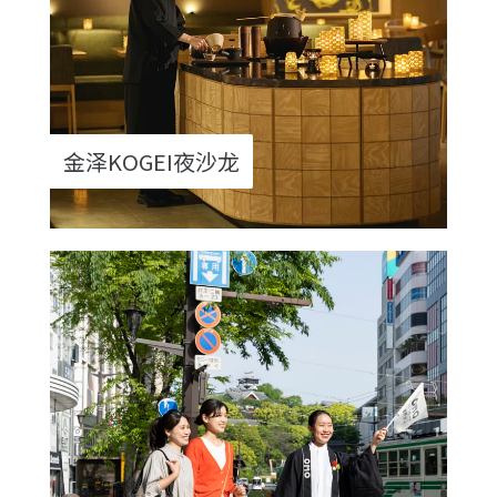
金泽KOGEI夜沙龙