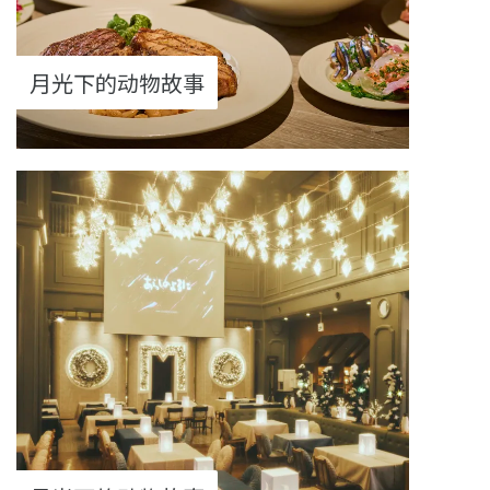
月光下的动物故事