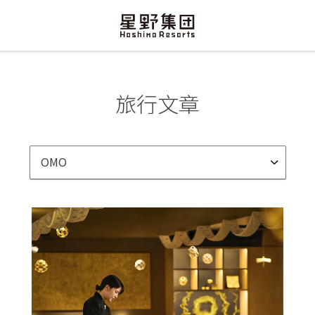
旅行文章
OMO