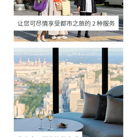
让您可尽情享受都市之旅的 2 种服务