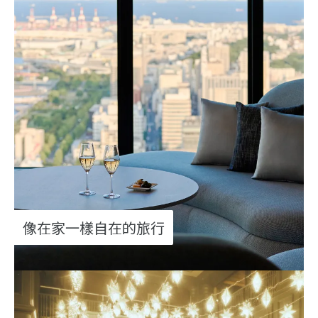
像在家一樣自在的旅行