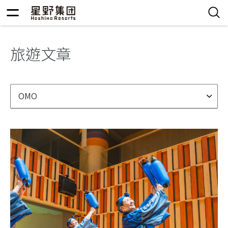
旅遊文章
OMO