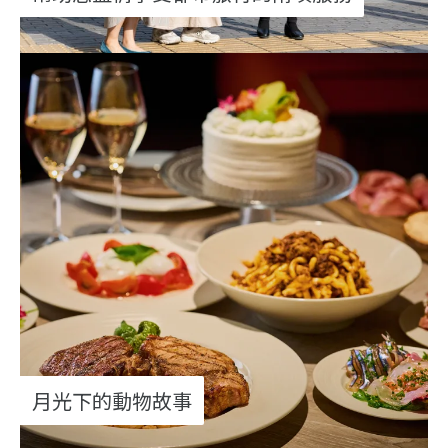
月光下的動物故事