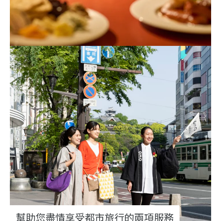
幫助您盡情享受都市旅行的兩項服務