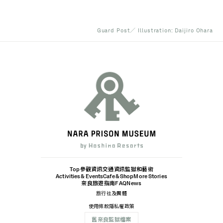
Guard Post／ Illustration: Daijiro Ohara
Top
參觀資訊
交通資訊
監獄和藝術
Activities & Events
Cafe & Shop
More Stories
奈良旅遊指南
FAQ
News
旅行社及團體
使用條款
隱私權政策
舊奈良監獄檔案