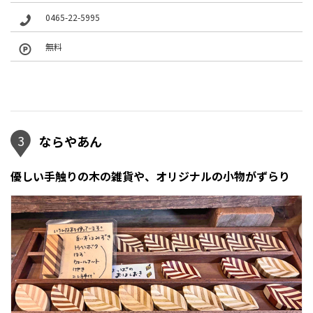
0465-22-5995
無料
3
ならやあん
優しい手触りの木の雑貨や、オリジナルの小物がずらり