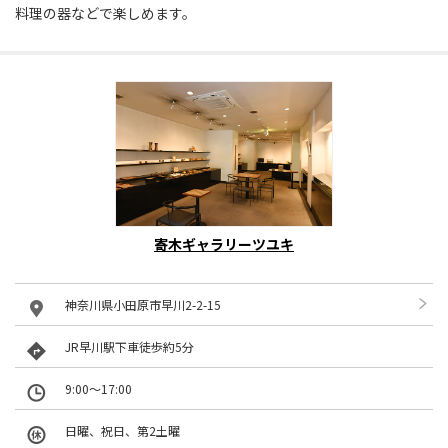
料理の器などで楽しめます。
寄木ギャラリーツユキ
神奈川県小田原市早川2-2-15
JR早川駅下車徒歩約5分
9:00～17:00
日曜、祝日、第2土曜