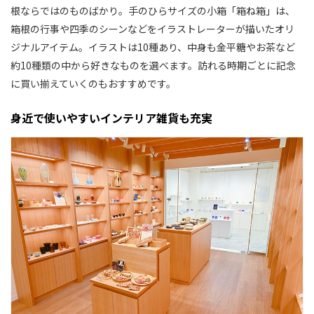
根ならではのものばかり。手のひらサイズの小箱「箱ね箱」は、
箱根の行事や四季のシーンなどをイラストレーターが描いたオリ
ジナルアイテム。イラストは10種あり、中身も金平糖やお茶など
約10種類の中から好きなものを選べます。訪れる時期ごとに記念
に買い揃えていくのもおすすめです。
身近で使いやすいインテリア雑貨も充実