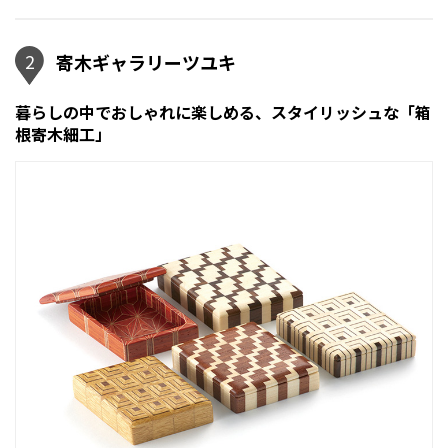
2
寄木ギャラリーツユキ
暮らしの中でおしゃれに楽しめる、スタイリッシュな「箱
根寄木細工」