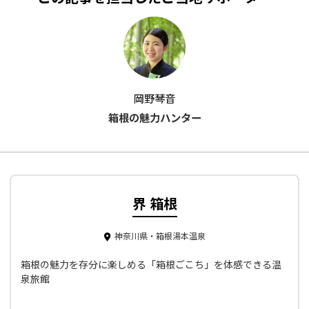
岡野琴音
箱根の魅力ハンター
界 箱根
神奈川県・箱根湯本温泉
箱根の魅力を存分に楽しめる「箱根ごこち」を体感できる温
泉旅館