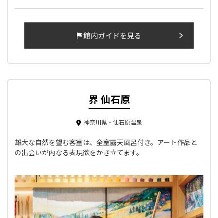
館内ガイドを見る
界 仙石原
神奈川県・仙石原温泉
雄大な自然を望む客室は、全室露天風呂付き。アート作品と
の出会いが内なる表現欲をかき立てます。