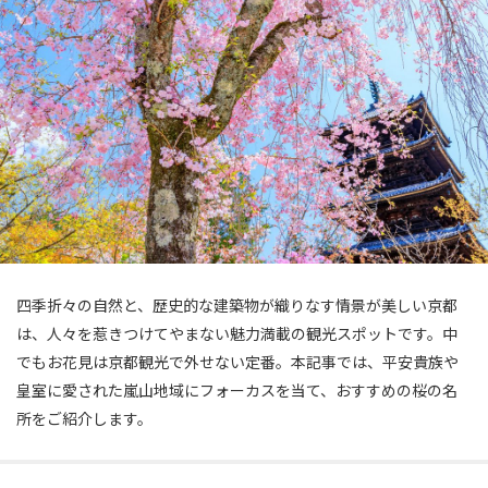
四季折々の自然と、歴史的な建築物が織りなす情景が美しい京都
は、人々を惹きつけてやまない魅力満載の観光スポットです。中
でもお花見は京都観光で外せない定番。本記事では、平安貴族や
皇室に愛された嵐山地域にフォーカスを当て、おすすめの桜の名
所をご紹介します。