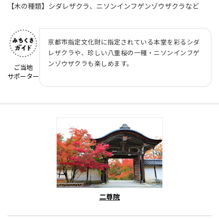
【木の種類】シダレザクラ、ニソンインフゲンゾウザクラなど
京都市指定文化財に指定されている本堂を彩るシダ
レザクラや、珍しい八重桜の一種・ニソンインフゲ
ンゾウザクラも楽しめます。
ご当地
サポーター
二尊院