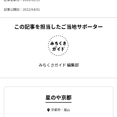
記事公開日：2022/04/01
この記事を担当したご当地サポーター
みちくさガイド 編集部
星のや京都
京都府・嵐山