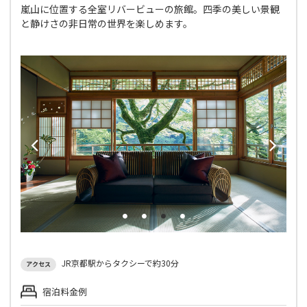
嵐山に位置する全室リバービューの旅館。四季の美しい景観
と静けさの非日常の世界を楽しめます。
JR京都駅からタクシーで約30分
アクセス
宿泊料金例