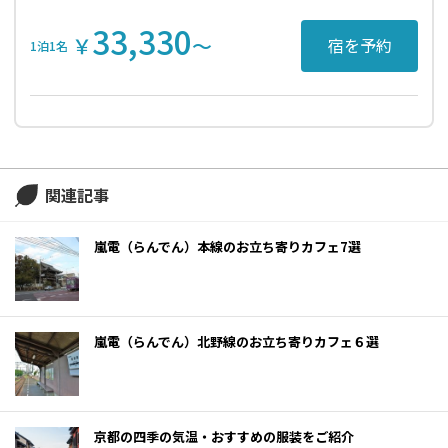
33,330
￥
〜
宿を予約
1泊1名
関連記事
嵐電（らんでん）本線のお立ち寄りカフェ7選
嵐電（らんでん）北野線のお立ち寄りカフェ６選
京都の四季の気温・おすすめの服装をご紹介