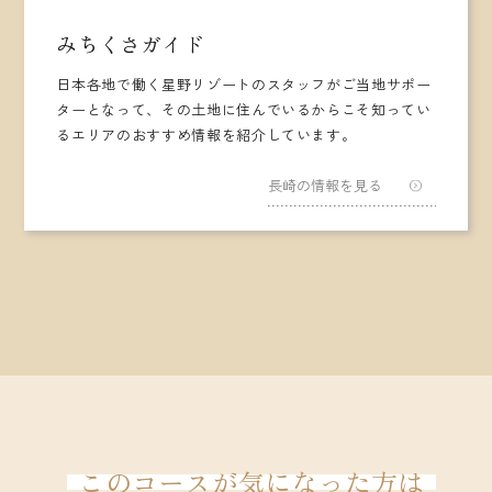
みちくさガイド
日本各地で働く星野リゾートのスタッフがご当地サポー
ターとなって、その土地に住んでいるからこそ知ってい
るエリアのおすすめ情報を紹介しています。
長崎の情報を見る
このコースが気になった方は