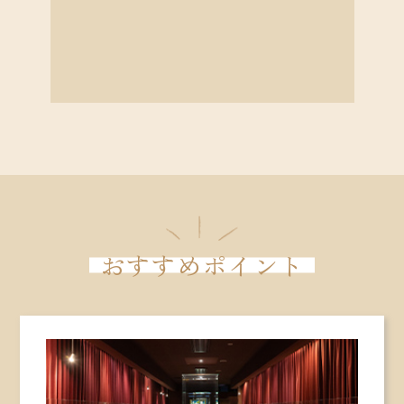
おすすめポイント