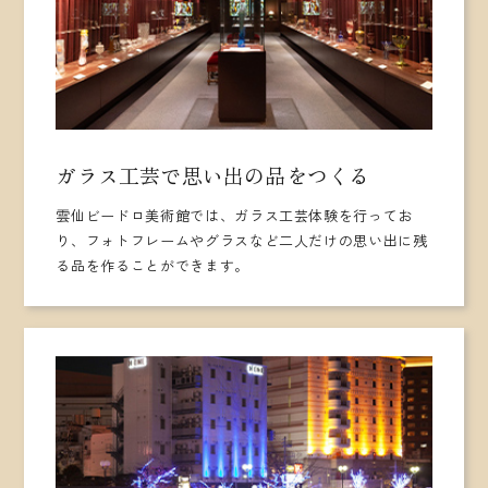
ガラス工芸で思い出の品をつくる
雲仙ビードロ美術館では、ガラス工芸体験を行ってお
り、フォトフレームやグラスなど二人だけの思い出に残
る品を作ることができます。