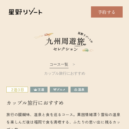
予約する
コース一覧
カップル旅行におすすめ
2泊3日
カップル旅行におすすめ
旅行の醍醐味、温泉と食を巡るコース。異国情緒漂う雲仙の温泉
を楽しんだ後は福岡で食を満喫する、ふたりの思い出に残るカッ