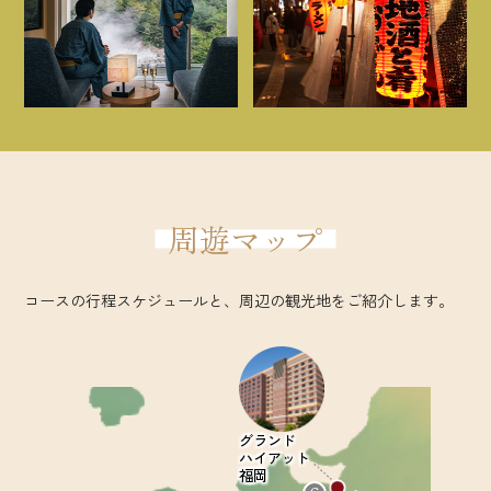
周遊マップ
コースの行程スケジュールと、周辺の観光地をご紹介します。
グランド
ハイアット
福岡