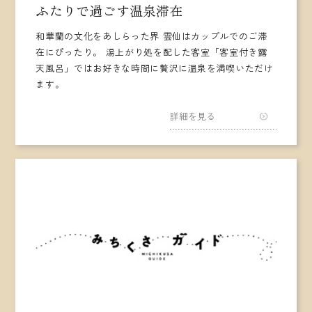
ふたりで過ごす温泉滞在
和華蘭の文化をあしらった界 雲仙はカップルでのご滞
在にぴったり。 湯上がり処を配した客室「客室付き露
天風呂」ではお好きな時間に贅沢に温泉を満喫いただけ
ます。
詳細を見る