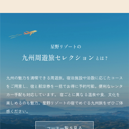
九州の魅力を満喫できる周遊旅。宿泊施設や泊数に応じたコース
をご用意し、宿と航空券を一括でお得に予約可能。便利なレンタ
カー手配も対応しています。 宿ごとに異なる温泉や食、文化を
楽しめるのも魅力。星野リゾートの宿でめぐる九州旅をぜひご体
感ください。
コース一覧を見る