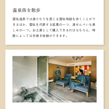
温泉街を散歩
雲仙温泉では湯けむりを感じる雲仙地獄を歩くことがで
きるほか、雲仙を代表する銘菓の一つ、湯せんぺいも楽
しみの一つ。お土産として購入できるのはもちろん、時
期によっては手焼き体験ができます。