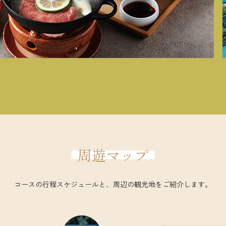
周遊マップ
コースの行程スケジュールと、周辺の観光地をご紹介します。