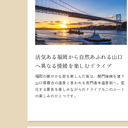
活気ある福岡から自然あふれる山口
へ異なる情緒を楽しむドライブ
福岡の賑やかな街を楽しんだ後は、関門海峡を渡り
山口県最古の温泉と言われる長門湯本温泉街へ。変
化する景色を楽しみながらのドライブもこのルート
の楽しみのひとつです。