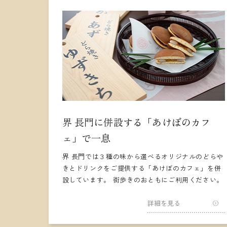
界 長門に併設する「あけぼのカフ
ェ」で一息
界 長門では３種の味から選べるオリジナルのどらや
きとドリンクをご提供する「あけぼのカフェ」を併
設しています。 街歩きのおともにご利用ください。
詳細を見る