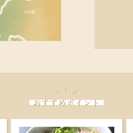
詳細を見る
コース行程を見る
おすすめポイント