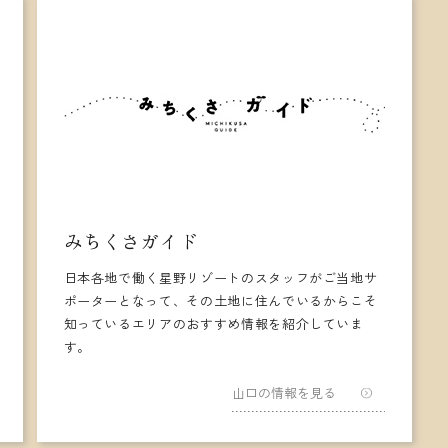
みちくさガイド
日本各地で働く星野リゾートのスタッフがご当地サ
ポーターとなって、その土地に住んでいるからこそ
知っているエリアのおすすめ情報を紹介していま
す。
山口の情報を見る