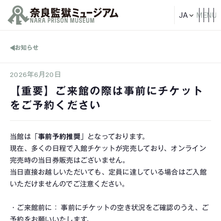
お知らせ
2026年6月20日
【重要】ご来館の際は事前にチケット
をご予約ください
当館は「
事前予約推奨
」となっております。
現在、多くの日程で入館チケットが完売しており、オンライン
完売時の当日券販売はございません。
当日直接お越しいただいても、定員に達している場合はご入館
いただけませんのでご注意ください。
・ご来館前に： 事前にチケットの空き状況をご確認のうえ、ご
予約をお願いいたします。