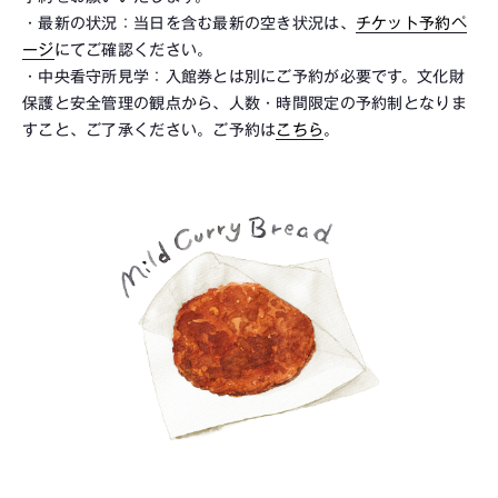
・最新の状況：当日を含む最新の空き状況は、
チケット予約ペ
ージ
にてご確認ください。
・中央看守所見学：入館券とは別にご予約が必要です。文化財
保護と安全管理の観点から、人数・時間限定の予約制となりま
すこと、ご了承ください。ご予約は
こちら
。