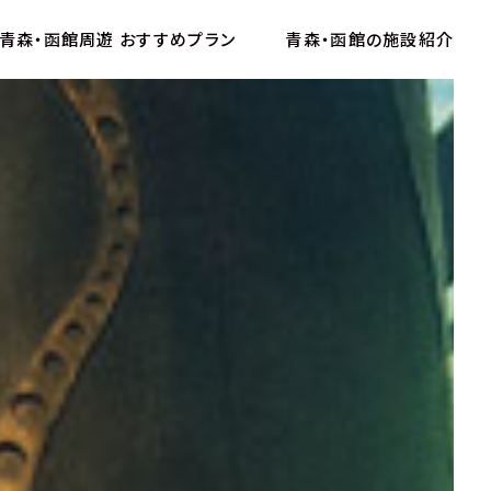
青森・函館周遊
おすすめプラン
青森・函館の
施設紹介