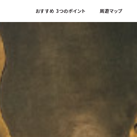
おすすめ
3つのポイント
周遊
マップ