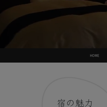
HOME
宿の魅力