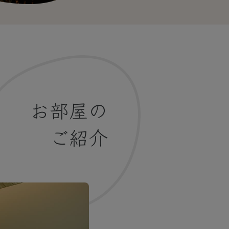
お部屋の
ご紹介