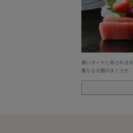
黒いダイヤと称される
異なる大間のまぐろを