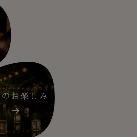
在のお楽しみ