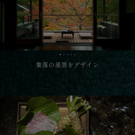
集落の風景をデザイン