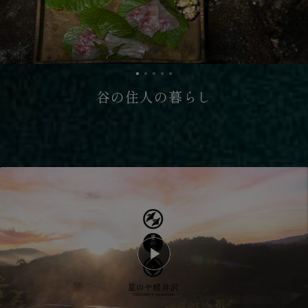
谷の住人の暮らし