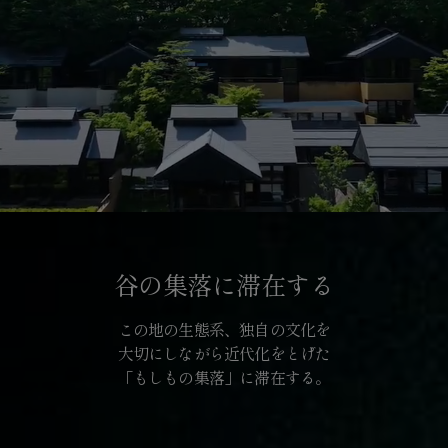
谷の集落に滞在する
この地の生態系、独自の文化を
大切にしながら近代化をとげた
「もしもの集落」に滞在する。