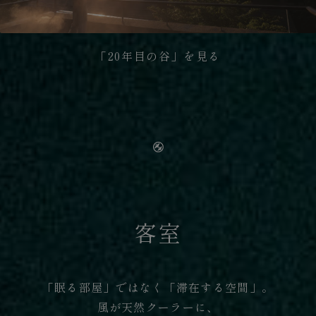
「20年目の谷」を見る
客室
「眠る部屋」ではなく「滞在する空間」。
風が天然クーラーに、