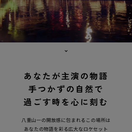
あなたが主演の物語
手つかずの自然で
過ごす時を心に刻む
八重山一の開放感に包まれるこの場所は
あなたの物語を彩る広大なロケセット