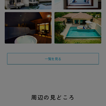
一覧を見る
周辺の見どころ