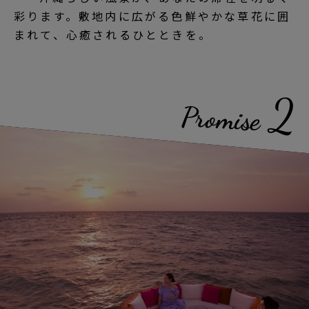
彩ります。敷地内に広がる色鮮やかな草花に囲
まれて、心癒されるひとときを。
2
Promise