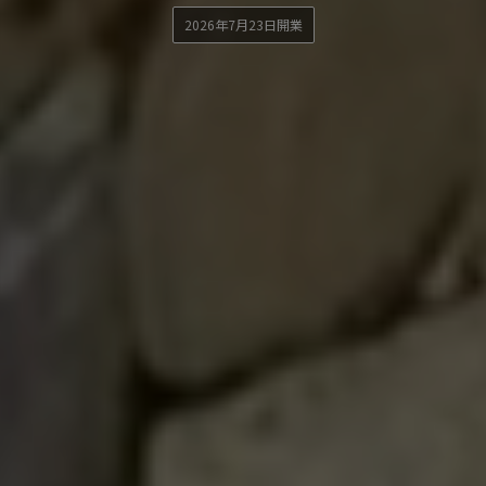
2026年7月23日開業