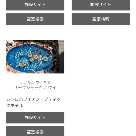
施設サイト
施設サイト
空室検索
空室検索
ホノルル ワイキキ
サーフジャック ハワイ
レトロハワイアン・ブティッ
クホテル
施設サイト
空室検索