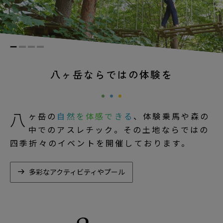
八ヶ岳ならではの体験を
八
ヶ岳の
自然を体感できる
、体験乗馬や森の
中でのアスレチック。その土地ならではの
四季折々のイベントを開催しております。
多彩なアクティビティやプール