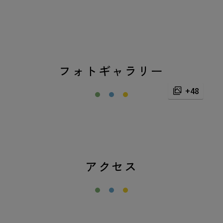
フォトギャラリー
+48
アクセス