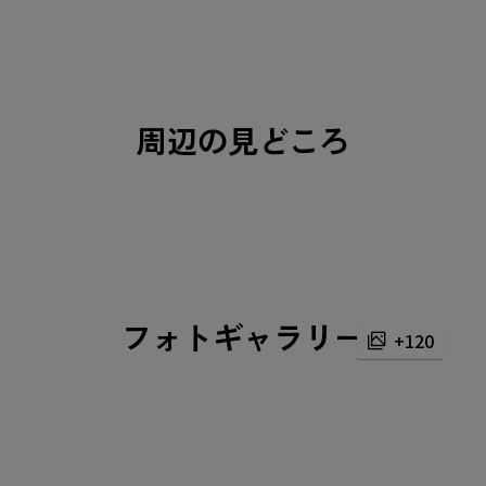
周辺の見どころ
フォトギャラリー
+120