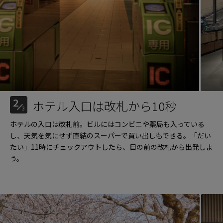
2
ホテル入口は改札から10秒
3
ホテルの入口は改札前。ビルにはコンビニや薬局も入っている
し、天気を気にせず直結のスーパーで買い出しもできる。「だい
たい」11時にチェックアウトしたら、目の前の改札から出発しよ
う。