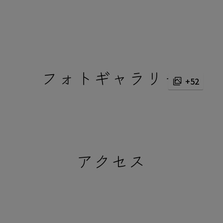
フォトギャラリー
+52
アクセス