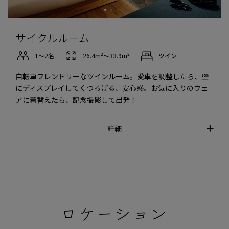
サイクルルーム
1〜2名
26.4m²〜33.9m²
ツイン
自転車フレンドリーなツインルーム。愛車を調整したら、壁
にディスプレイしてくつろげる、安心感。お気に入りのウェ
アに着替えたら、記念撮影して出発！
詳細
ロケーション