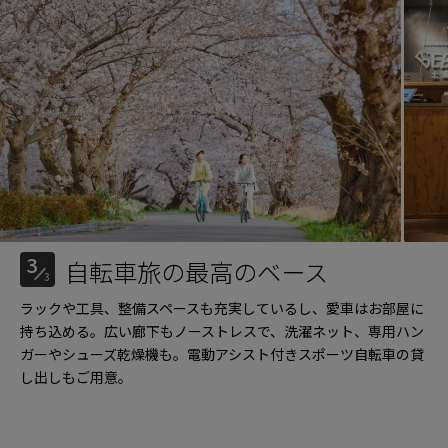
3
自転車旅の最高のベース
3
ラックや工具、整備スペースも充実しているし、愛車はお部屋に
持ち込める。広い廊下もノーストレスで、洗濯ネット、専用ハン
ガーやシューズ乾燥機も。電動アシスト付きスポーツ自転車の貸
し出しもご用意。