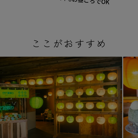
お昼ごろでOK
ここがおすすめ