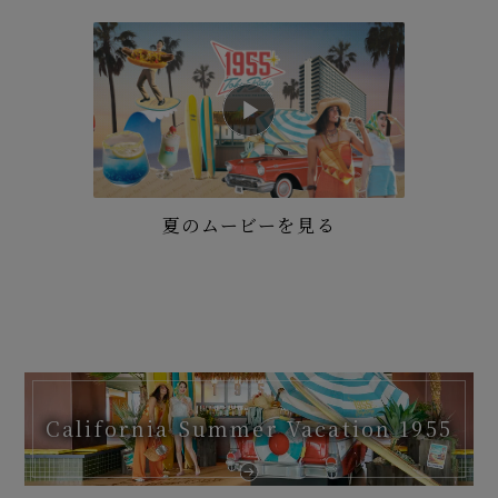
夏のムービーを見る
California Summer Vacation 1955