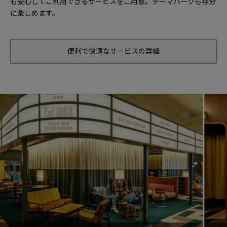
も安心してご利用できるサービスをご用意。テーマパークも存分
に楽しめます。
便利で快適なサービスの詳細