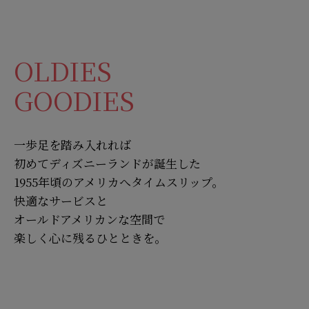
OLDIES
GOODIES
一歩足を踏み入れれば
初めてディズニーランドが誕生した
1955年頃のアメリカへタイムスリップ。
快適なサービスと
オールドアメリカンな空間で
楽しく心に残るひとときを。