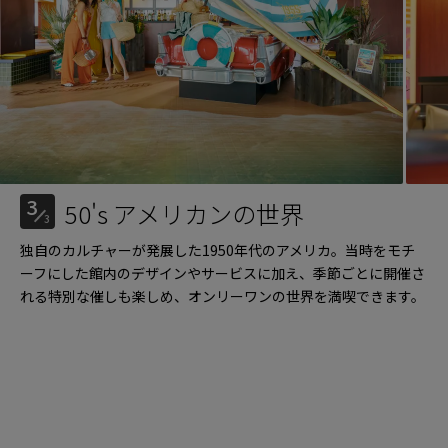
3
50's アメリカンの世界
3
独自のカルチャーが発展した1950年代のアメリカ。当時をモチ
ーフにした館内のデザインやサービスに加え、季節ごとに開催さ
れる特別な催しも楽しめ、オンリーワンの世界を満喫できます。