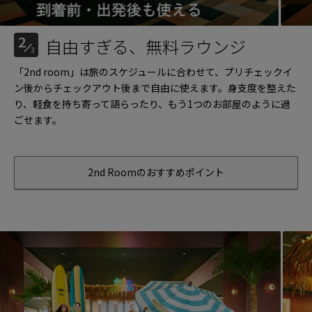
2
自由すぎる、無料ラウンジ
3
「2nd room」は旅のスケジュールに合わせて、プリチェックイ
ン後からチェックアウト後まで自由に使えます。身支度を整えた
り、軽食を持ち寄って語らったり、もう1つのお部屋のように過
ごせます。
2nd Roomのおすすめポイント