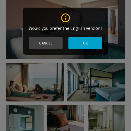
Would you prefer the English version?
CANCEL
OK