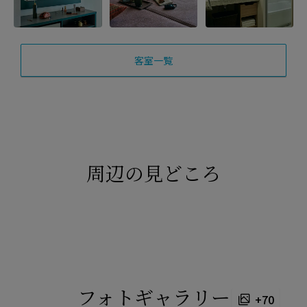
客室一覧
周辺の見どころ
フォトギャラリー
+70