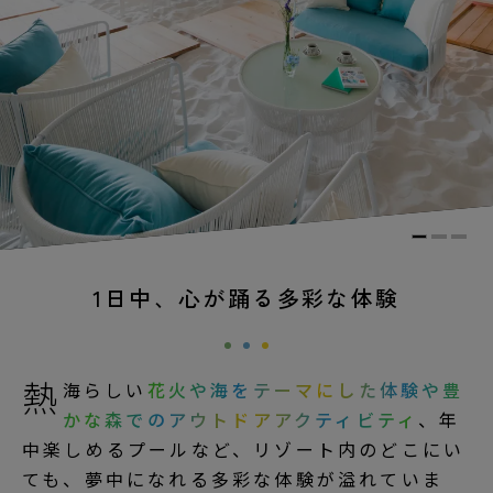
1日中、心が踊る多彩な体験
熱
海らしい
花火や海をテーマにした体験や豊
かな森でのアウトドアアクティビティ
、年
中楽しめるプールなど、リゾート内のどこにい
ても、夢中になれる多彩な体験が溢れていま