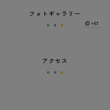
フォトギャラリー
+57
アクセス