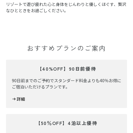
リゾートで遊び疲れた心と身体をじんわりと優しくほぐす、贅沢
なひとときをお過ごしください。
おすすめプランのご案内
【40%OFF】90日前優待
90日前までのご予約でスタンダード料金よりも40％お得に
ご宿泊いただけるプランです。
詳細
【50％OFF】4泊以上優待