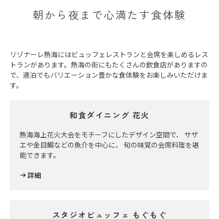
朝から夜まで心満たす食体験
リゾナーレ熱海にはビュッフェレストランと会席を楽しめるレス
トランがあります。熱海の街にもたくさんの飲食店がありますの
で、連泊でもバリエーション豊かな食体験をお楽しみいただけま
す。
和食ダイニング 花火
熱海海上花火大会をモチーフにしたデザイン空間で、 サザ
エや金目鯛などの魚介を中心に、 旬の味覚の会席料理を堪
能できます。
詳細
スタジオビュッフェ もぐもぐ