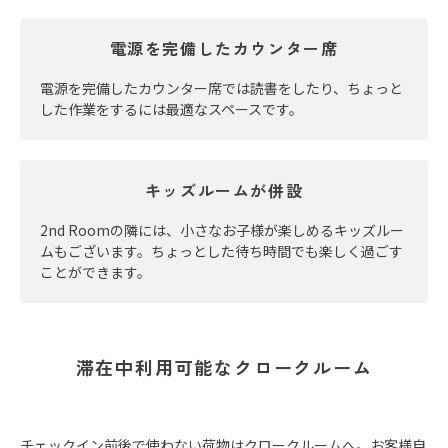
電源を完備したカウンター席
電源を完備したカウンター席では読書をしたり、ちょっと
した作業をするには最適なスペースです。
キッズルームが併設
2nd Roomの隣には、小さなお子様が楽しめるキッズルー
ムもございます。ちょっとした待ち時間でも楽しく過ごす
ことができます。
滞在中利用可能なクロークルーム
チェックイン前後で使わない荷物はクロークルームへ。お客様自