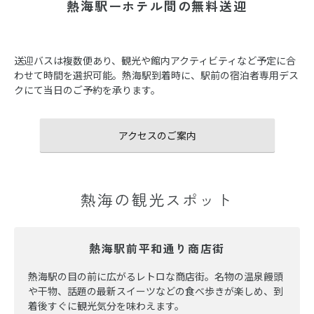
熱海駅ーホテル間の無料送迎
送迎バスは複数便あり、観光や館内アクティビティなど予定に合
わせて時間を選択可能。熱海駅到着時に、駅前の宿泊者専用デス
クにて当日のご予約を承ります。
アクセスのご案内
熱海の観光スポット
熱海駅前平和通り商店街
熱海駅の目の前に広がるレトロな商店街。名物の温泉饅頭
や干物、話題の最新スイーツなどの食べ歩きが楽しめ、到
着後すぐに観光気分を味わえます。