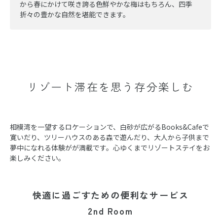
から春にかけて咲き誇る色鮮やかな梅はもちろん、四季
折々の豊かな自然を堪能できます。
リゾート滞在を思う存分楽しむ
相模湾を一望するロケーションで、白砂が広がるBooks&Cafeで
寛いだり、ツリーハウスのある森で遊んだり、大人から子供まで
夢中になれる体験がが満載です。心ゆくまでリゾートステイをお
楽しみください。
快適に過ごすための便利なサービス
2nd Room