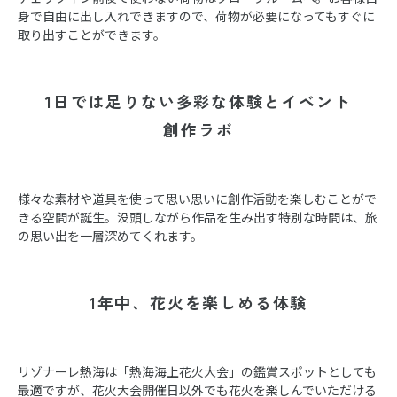
身で自由に出し入れできますので、荷物が必要になってもすぐに
取り出すことができます。
1日では足りない多彩な体験とイベント
創作ラボ
様々な素材や道具を使って思い思いに創作活動を楽しむことがで
きる空間が誕生。没頭しながら作品を生み出す特別な時間は、旅
の思い出を一層深めてくれます。
1年中、花火を楽しめる体験
リゾナーレ熱海は「熱海海上花火大会」の鑑賞スポットとしても
最適ですが、花火大会開催日以外でも花火を楽しんでいただける