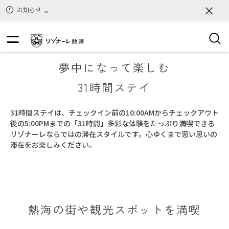
お知らせ
夢中になって楽しむ
31時間ステイ
31時間ステイは、チェックイン前の10:00AMからチェックアウト
後の5:00PMまでの「31時間」多彩な体験をたっぷり満喫できる
リゾナーレならではの滞在スタイルです。心ゆくまで思い思いの
滞在をお楽しみください。
熱海の街や観光スポットを満喫