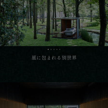
風に包まれる別世界