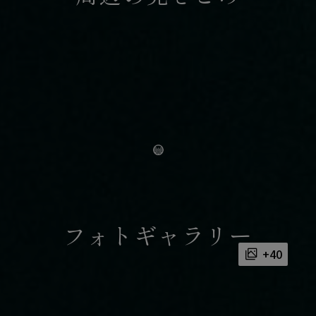
フォトギャラリー
+40