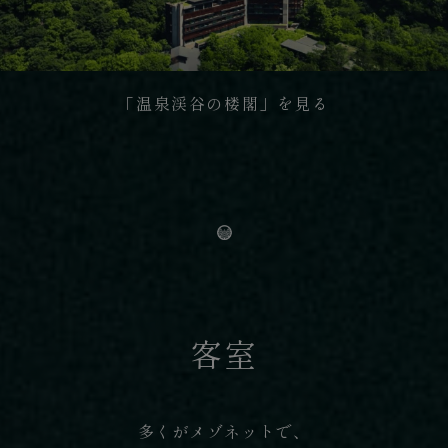
「温泉渓谷の楼閣」を見る
客室
多くがメゾネットで、