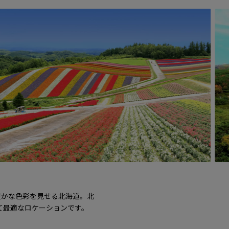
豊かな色彩を見せる北海道。北
て最適なロケーションです。