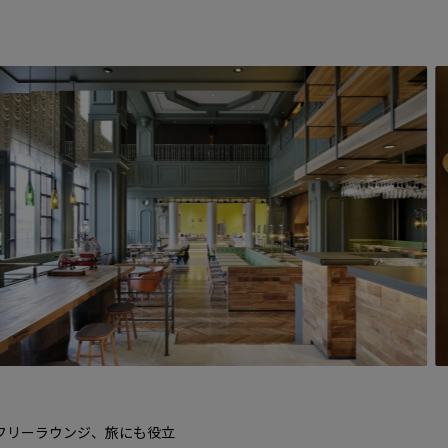
フリーラウンジ、旅にも役立