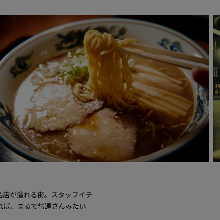
名店が溢れる街。スタッフイチ
れば、まるで常連さんみたい