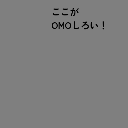
ここが
OMOしろい！