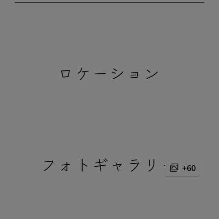
ロケーション
フォトギャラリー
+60