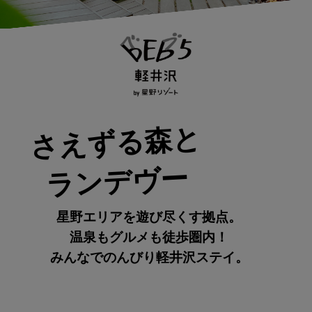
さえずる森と
ランデヴー
星野エリアを遊び尽くす拠点。
温泉もグルメも徒歩圏内！
みんなでのんびり軽井沢ステイ。