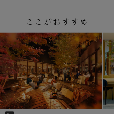
ここがおすすめ