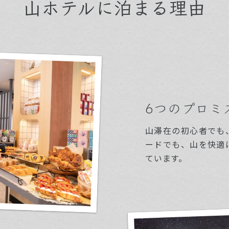
山ホテルに泊まる理由
6つのプロミ
山滞在の初心者でも
ードでも、山を快適
ています。