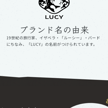
ブランド名の由来
19世紀の旅行家、イザベラ・「ルーシー」・バード
にちなみ、「LUCY」の名前がつけられています。