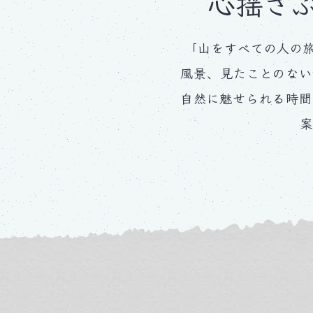
心揺さ
「山をすべての人の旅
風景、見たことのない
自然に魅せられる時間
案