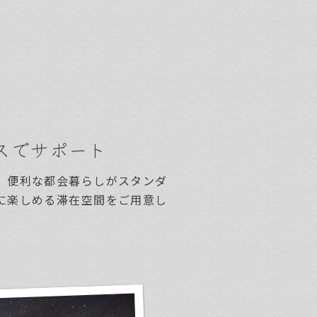
スでサポート
、便利な都会暮らしがスタンダ
に楽しめる滞在空間をご用意し