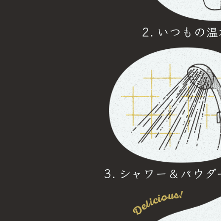
いつもの温
シャワー＆パウダ