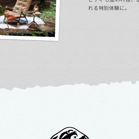
れる特別体験に。