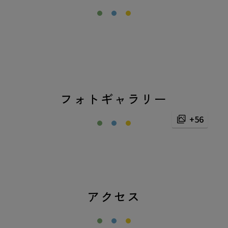
トマムエリア
周辺
フォトギャラリー
+56
アクセス