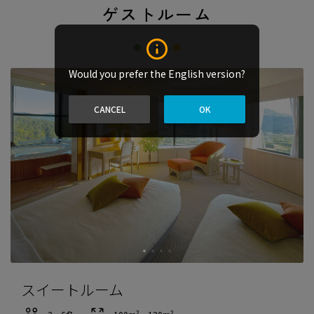
ゲストルーム
Would you prefer the English version?
CANCEL
OK
スイートルーム