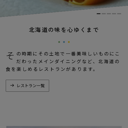
北海道の味を心ゆくまで
そ
の時期にその土地で一番美味しいものにこ
だわったメインダイニングなど、北海道の
食を楽しめるレストランがあります。
レストラン一覧