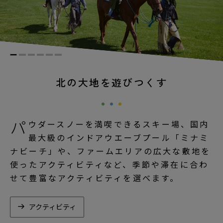
北の大地を遊びつくす
パ
ウダースノーを満喫できるスキー場、国内
最大級のインドアウエーブプール「ミナミ
ナビーチ」や、ファームエリアの広大な敷地を
使ったアクティビティなど、季節や滞在に合わ
せて豊富なアクティビティを選べます。
アクティビティ