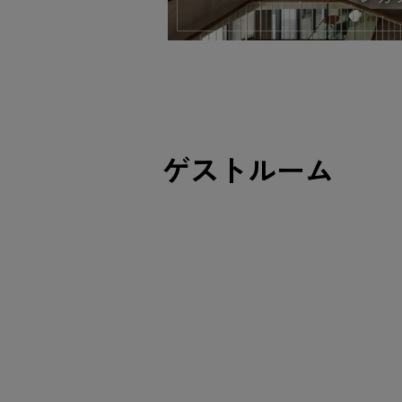
ゲストルーム