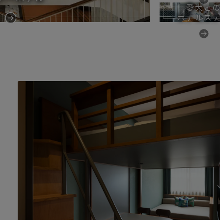
愛犬と
ホテルス