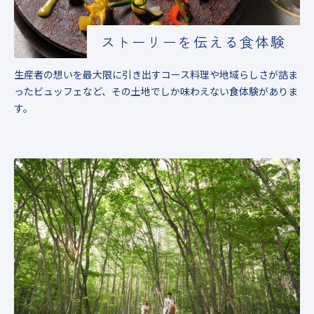
ストーリーを伝える食体験
生産者の想いを最大限に引き出すコース料理や地域らしさが詰ま
ったビュッフェなど、その土地でしか味わえない食体験がありま
す。