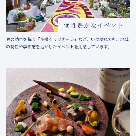
個性豊かなイベント
春の訪れを祝う「花咲くリゾナーレ」など、いつ訪れても、地域
の特性や季節感を活かしたイベントを用意しています。