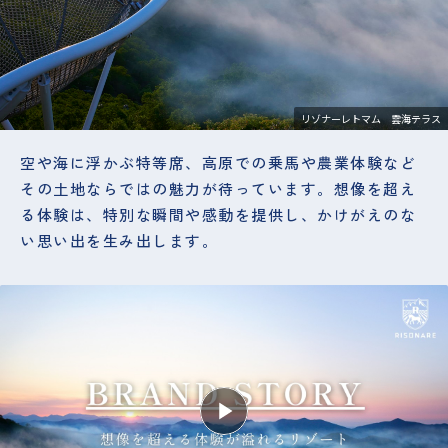
リゾナーレトマム 雲海テラス
空や海に浮かぶ特等席、高原での乗馬や農業体験など
その土地ならではの魅力が待っています。想像を超え
る体験は、特別な瞬間や感動を提供し、かけがえのな
い思い出を生み出します。