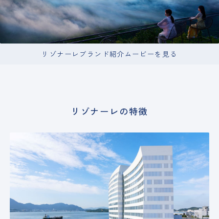
リゾナーレブランド紹介ムービーを見る
リゾナーレの特徴