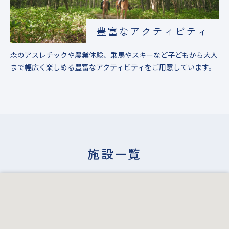
豊富なアクティビティ
森のアスレチックや農業体験、乗馬やスキーなど子どもから大人
まで幅広く楽しめる豊富なアクティビティをご用意しています。
施設一覧