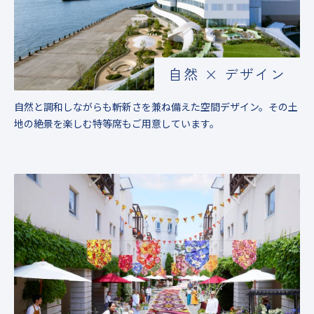
自然 × デザイン
自然と調和しながらも斬新さを兼ね備えた空間デザイン。その土
地の絶景を楽しむ特等席もご用意しています。