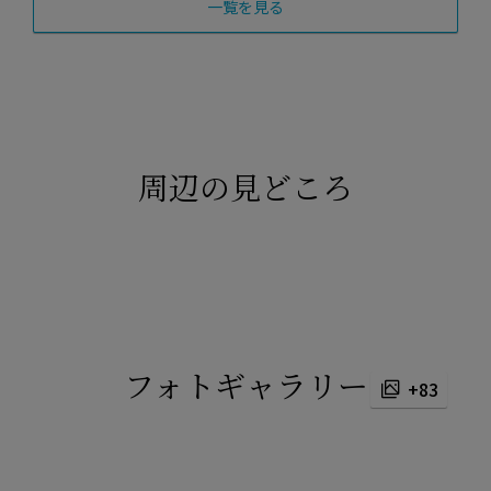
一覧を見る
周辺の見どころ
フォトギャラリー
+83