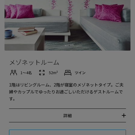
メゾネットルーム
1〜4名
52m²
ツイン
1階はリビングルーム、2階が寝室のメゾネットタイプ。ご夫
婦やカップルでゆったりお過ごしいただけるゲストルームで
す。
詳細