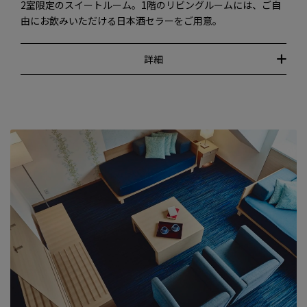
2室限定のスイートルーム。1階のリビングルームには、ご自
由にお飲みいただける日本酒セラーをご用意。
詳細