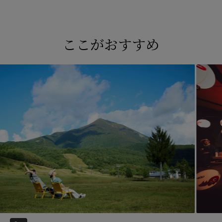
ここがおすすめ