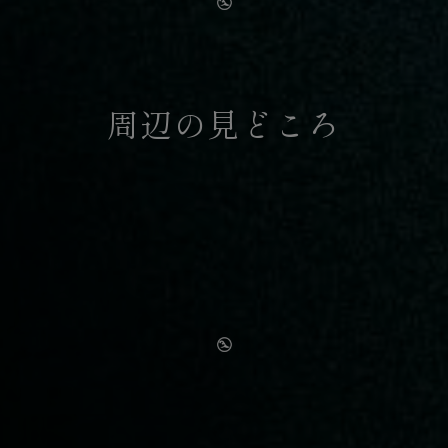
周辺の見どころ