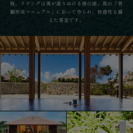
庭、リビングは風が通りぬける南の座。島の「景
観形成マニュアル」に沿って作られ、快適性も備
えた客室です。