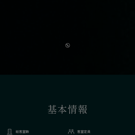
基本情報
総客室数
客室定員