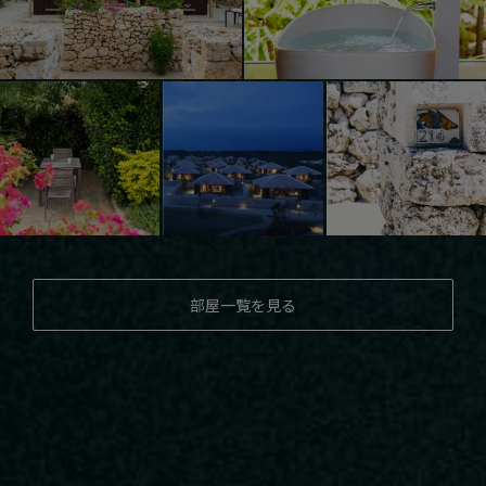
部屋一覧を見る