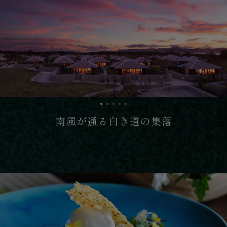
南風が通る白き道の集落