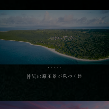
沖縄の原風景が息づく地