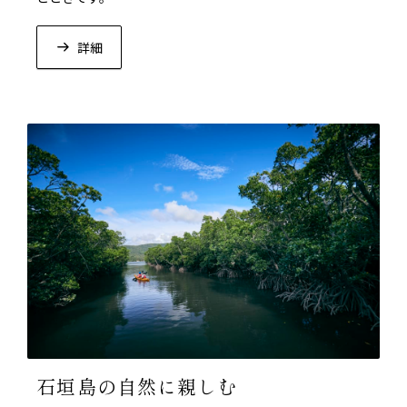
詳細
石垣島の自然に親しむ