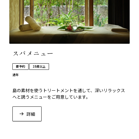
スパメニュー
要予約
18歳以上
通年
島の素材を使うトリートメントを通して、深いリラックス
へと誘うメニューをご用意しています。
詳細