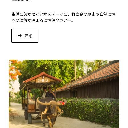
生活に欠かせない水をテーマに、竹富島の歴史や自然環境
への理解が深まる環境保全ツアー。
詳細