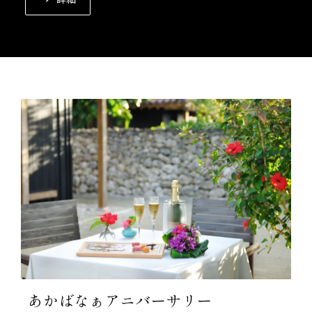
あかばなぁアニバーサリー