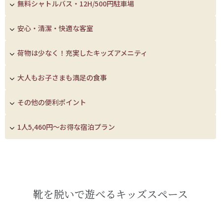
無料シャトルバス・12H/500円駐車場
安心・清潔・快適な客室
荷物は少なく！充実したキッズアメニティ
大人もお子さまも満足の食事
その他の便利ポイント
1人5,460円～お得な宿泊プラン
靴を脱いで遊べるキッズスペース