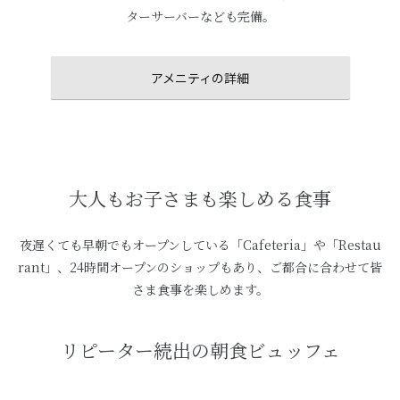
ターサーバーなども完備。
アメニティの詳細
大人もお子さまも楽しめる食事
夜遅くても早朝でもオープンしている「Cafeteria」や「Restau
rant」、24時間オープンのショップもあり、ご都合に合わせて皆
さま食事を楽しめます。
リピーター続出の朝食ビュッフェ