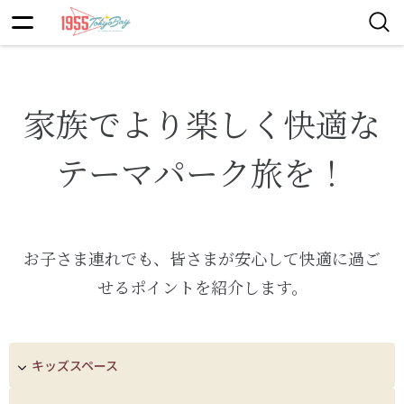
家族でより楽しく快適な
テーマパーク旅を！
お子さま連れでも、皆さまが安心して快適に過ご
せるポイントを紹介します。
キッズスペース