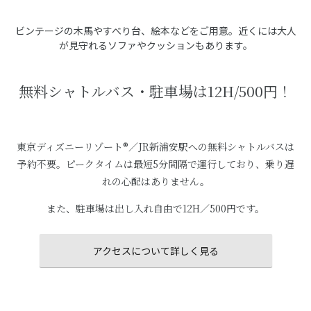
ビンテージの木馬やすべり台、絵本などをご用意。近くには大人
が見守れるソファやクッションもあります。
無料シャトルバス・駐車場は12H/500円！
東京ディズニーリゾート®／JR新浦安駅への無料シャトルバスは
予約不要。ピークタイムは最短5分間隔で運行しており、乗り遅
れの心配はありません。
また、駐車場は出し入れ自由で12H／500円です。
アクセスについて詳しく見る