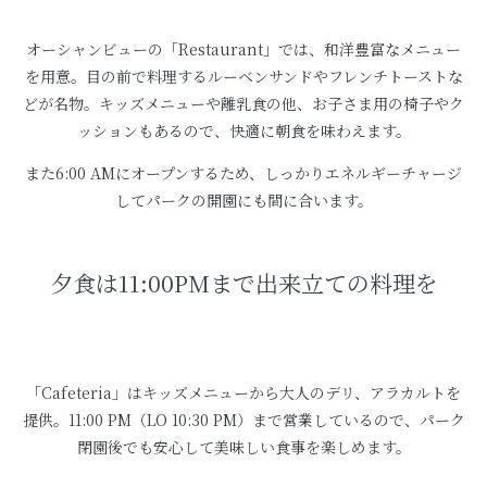
オーシャンビューの「Restaurant」では、和洋豊富なメニュー
を用意。目の前で料理するルーベンサンドやフレンチトーストな
どが名物。キッズメニューや離乳食の他、お子さま用の椅子やク
ッションもあるので、快適に朝食を味わえます。
また6:00 AMにオープンするため、しっかりエネルギーチャージ
してパークの開園にも間に合います。
夕食は11:00PMまで出来立ての料理を
「Cafeteria」はキッズメニューから大人のデリ、アラカルトを
提供。11:00 PM（LO 10:30 PM）まで営業しているので、パーク
閉園後でも安心して美味しい食事を楽しめます。