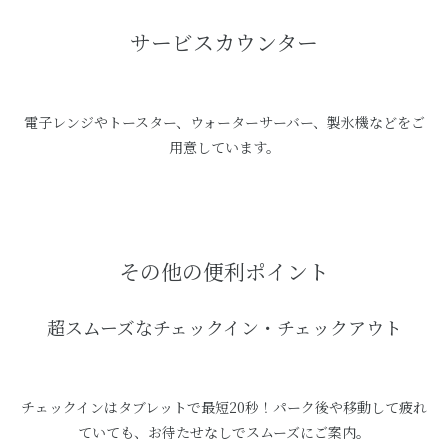
サービスカウンター
電子レンジやトースター、ウォーターサーバー、製氷機などをご
用意しています。
その他の便利ポイント
超スムーズなチェックイン・チェックアウト
チェックインはタブレットで最短20秒！パーク後や移動して疲れ
ていても、お待たせなしでスムーズにご案内。