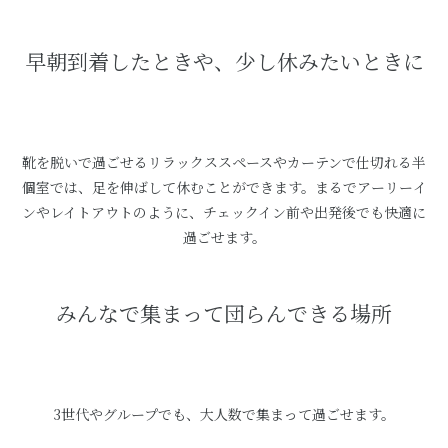
早朝到着したときや、少し休みたいときに
靴を脱いで過ごせるリラックススペースやカーテンで仕切れる半
個室では、足を伸ばして休むことができます。まるでアーリーイ
ンやレイトアウトのように、チェックイン前や出発後でも快適に
過ごせます。
みんなで集まって団らんできる場所
3世代やグループでも、大人数で集まって過ごせます。