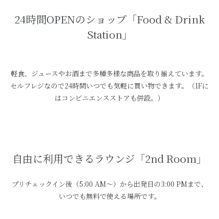
24時間OPENのショップ「Food & Drink
Station」
軽食、ジュースやお酒まで多種多様な商品を取り揃えています。
セルフレジなので24時間いつでも気軽に買い物できます。（1Fに
はコンビニエンスストアも併設。）
自由に利用できるラウンジ「2nd Room」
プリチェックイン後（5:00 AM～）から出発日の3:00 PMまで、
いつでも無料で使える場所です。