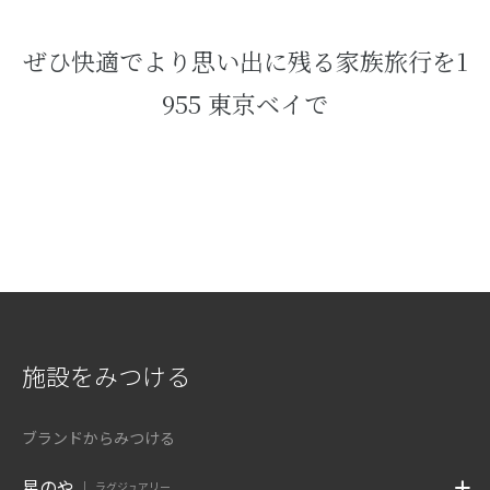
ぜひ快適でより思い出に残る家族旅行を1
955 東京ベイで
施設をみつける
ブランドからみつける
星のや
ラグジュアリー
|