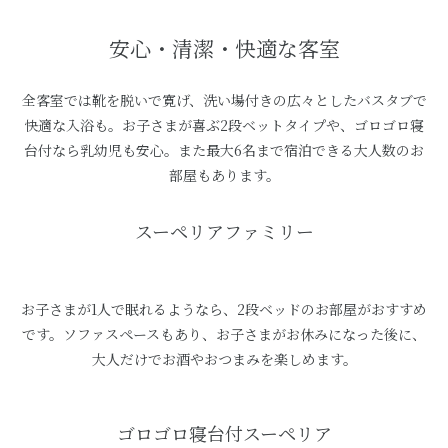
安心・清潔・快適な客室
全客室では靴を脱いで寛げ、洗い場付きの広々としたバスタブで
快適な入浴も。お子さまが喜ぶ2段ベットタイプや、ゴロゴロ寝
台付なら乳幼児も安心。また最大6名まで宿泊できる大人数のお
部屋もあります。
スーペリアファミリー
お子さまが1人で眠れるようなら、2段ベッドのお部屋がおすすめ
です。ソファスペースもあり、お子さまがお休みになった後に、
大人だけでお酒やおつまみを楽しめます。
ゴロゴロ寝台付スーペリア