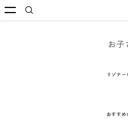
お子
リゾナー
おすすめ