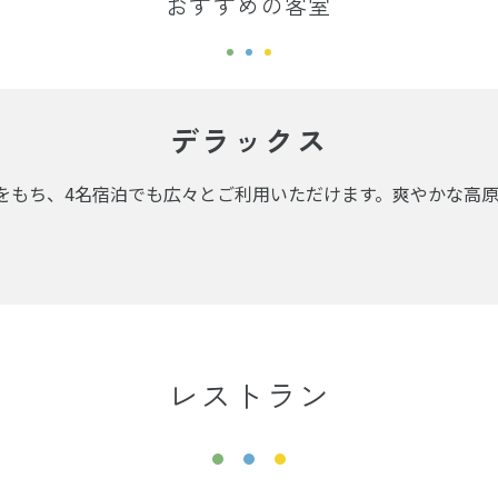
おすすめの客室
デラックス
間をもち、4名宿泊でも広々とご利用いただけます。爽やかな高
レストラン