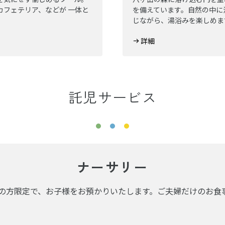
カフェテリア、などが 一体と
を備えています。自然の中に
じながら、湯浴みを楽しめま
詳細
託児サービス
ナーサリー
ご利用の方限定で、お子様をお預かりいたします。ご夫婦だけのお