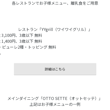
各レストランでお子様メニュー、離乳食をご用意
レストラン「YYgrill（ワイワイグリル）」
歳 3,100円、3歳以下 無料
歳 1,400円、3歳以下 無料
・ピューレ2種・トッピング 無料
。
詳細はこちら
メインダイニング「OTTO SETTE（オットセッテ）」
上記はお子様メニューの一例