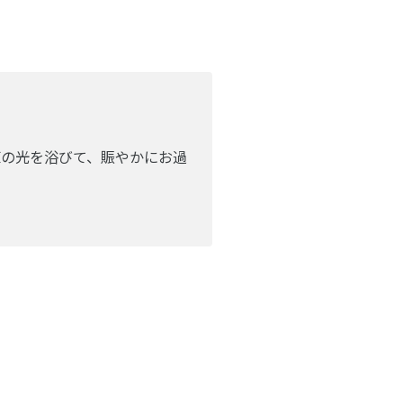
原の光を浴びて、賑やかにお過