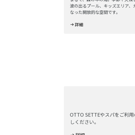
波の出るプール、キッズエリア、
なった開放的な空間です。
詳細
OTTO SETTEやスパを
しください。