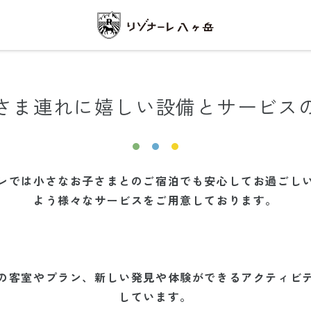
さま連れに嬉しい設備とサービス
レでは小さなお子さまとのご宿泊でも安心してお過ごし
よう様々なサービスをご用意しております。
の客室やプラン、新しい発見や体験ができるアクティビ
しています。