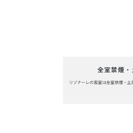
全室禁煙・
リゾナーレの客室は全室禁煙・土