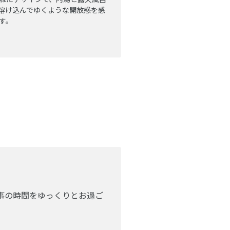
溶け込んでゆくような開放感を感
す。
食事の時間をゆっくりとお過ご