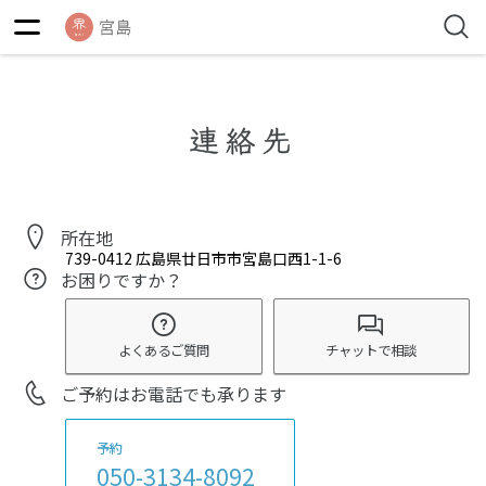
連絡先
所在地
739-0412
広島県廿日市市宮島口西1-1-6
お困りですか？
よくあるご質問
チャットで相談
ご予約はお電話でも承ります
予約
050-3134-8092