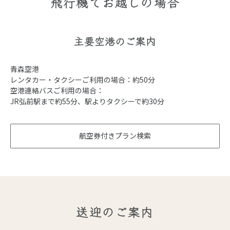
飛行機でお越しの場合
主要空港のご案内
青森空港
レンタカー・タクシーご利用の場合：約50分
空港連絡バスご利用の場合：
JR弘前駅まで約55分、駅よりタクシーで約30分
航空券付きプラン検索
送迎のご案内