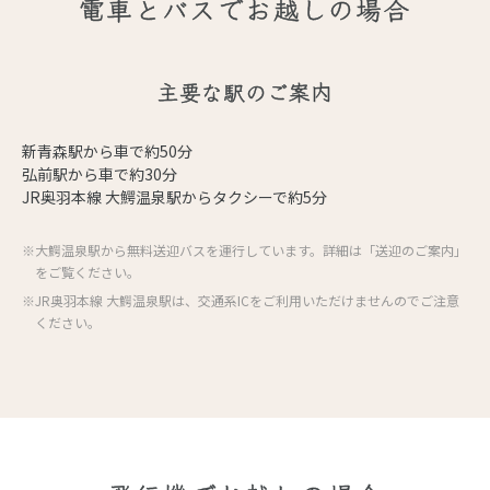
電車とバスでお越しの場合
主要な駅のご案内
新青森駅から車で約50分
弘前駅から車で約30分
JR奥羽本線 大鰐温泉駅からタクシーで約5分
※大鰐温泉駅から無料送迎バスを運行しています。詳細は「送迎のご案内」
をご覧ください。
※JR奥羽本線 大鰐温泉駅は、交通系ICをご利用いただけませんのでご注意
ください。