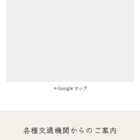
Google マップ
各種交通機関からのご案内