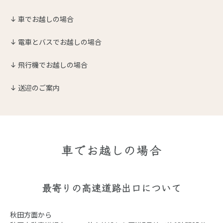
車でお越しの場合
電車とバスでお越しの場合
飛行機でお越しの場合
送迎のご案内
車でお越しの場合
最寄りの高速道路出口について
秋田方面から