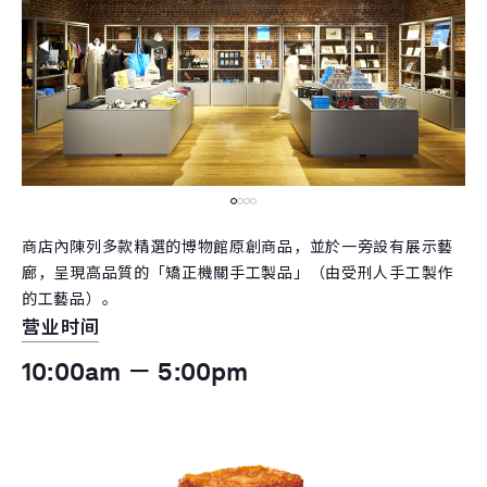
商店內陳列多款精選的博物館原創商品，並於一旁設有展示藝
廊，呈現高品質的「矯正機關手工製品」（由受刑人手工製作
的工藝品）。
营业时间
10:00am － 5:00pm