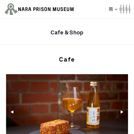
Cafe & Shop
Cafe