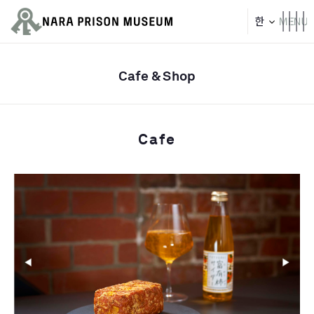
Cafe & Shop
Cafe