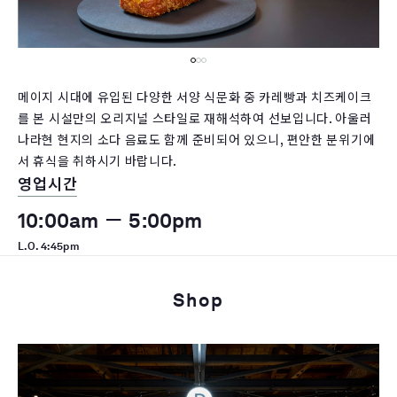
메이지 시대에 유입된 다양한 서양 식문화 중 카레빵과 치즈케이크
를 본 시설만의 오리지널 스타일로 재해석하여 선보입니다. 아울러
나라현 현지의 소다 음료도 함께 준비되어 있으니, 편안한 분위기에
서 휴식을 취하시기 바랍니다.
영업시간
10:00am － 5:00pm
L.O. 4:45pm
Shop