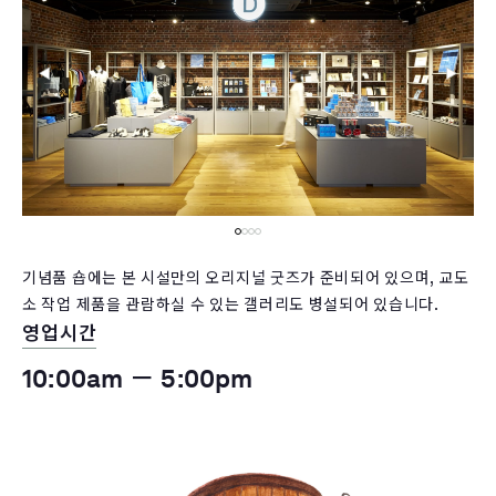
기념품 숍에는 본 시설만의 오리지널 굿즈가 준비되어 있으며, 교도
소 작업 제품을 관람하실 수 있는 갤러리도 병설되어 있습니다.
영업시간
10:00am － 5:00pm