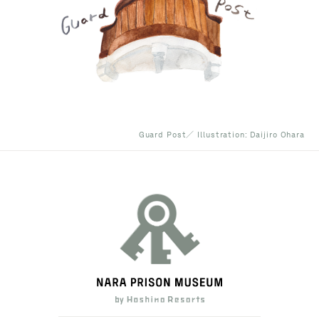
Guard Post／ Illustration: Daijiro Ohara